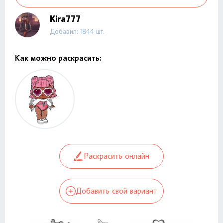
Kira777
Добавил: 1844 шт.
Как можно раскрасить:
Раскрасить онлайн
Добавить свой вариант