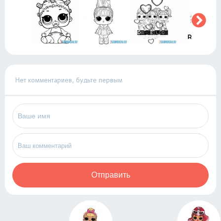
Нет комментариев, будьте первым
Отправить