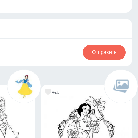
Отправить
420