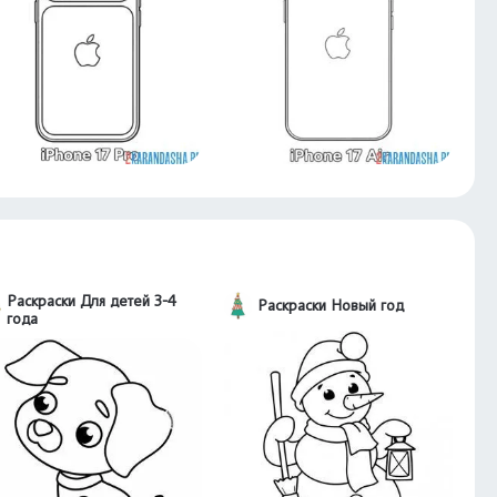
Раскраски Для детей 3-4
Раскраски Новый год
года