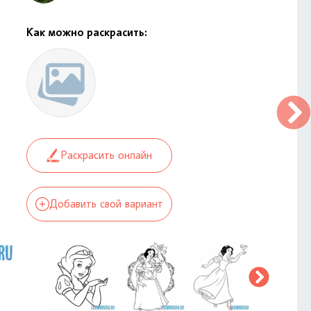
Как можно раскрасить:
Раскрасить онлайн
Добавить свой вариант