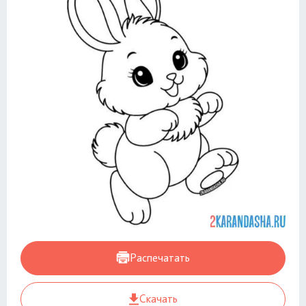
Распечатать
Скачать