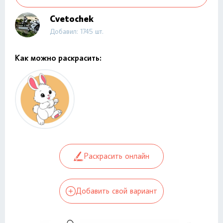
Cvetochek
Добавил: 1745 шт.
Как можно раскрасить:
Раскрасить онлайн
Добавить свой вариант