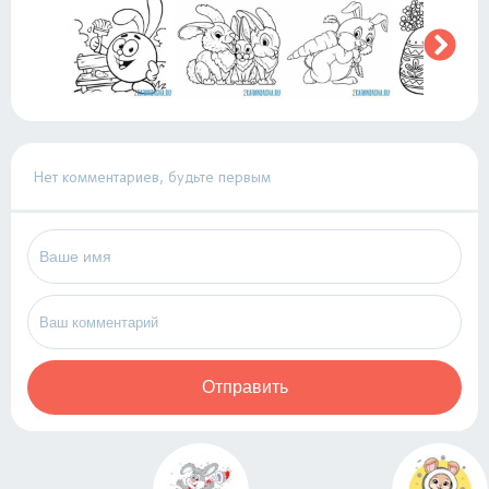
Нет комментариев, будьте первым
Отправить