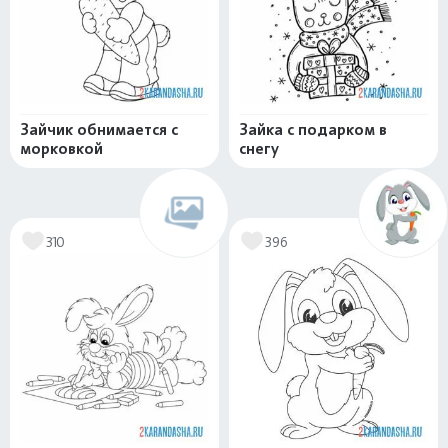
Зайчик обнимается с
Зайка с подарком в
морковкой
снегу
310
396