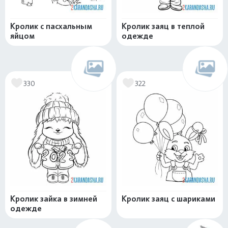
Кролик с пасхальным
Кролик заяц в теплой
яйцом
одежде
330
322
Кролик зайка в зимней
Кролик заяц с шариками
одежде