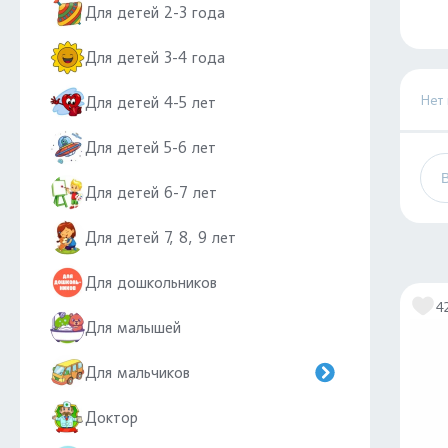
Для детей 2-3 года
Для детей 3-4 года
Нет
Для детей 4-5 лет
Для детей 5-6 лет
Для детей 6-7 лет
Для детей 7, 8, 9 лет
Для дошкольников
4
Для малышей
Для мальчиков
Доктор