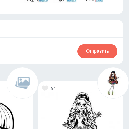
Отправить
457