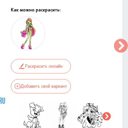
Как можно раскрасить:
Раскрасить онлайн
Добавить свой вариант