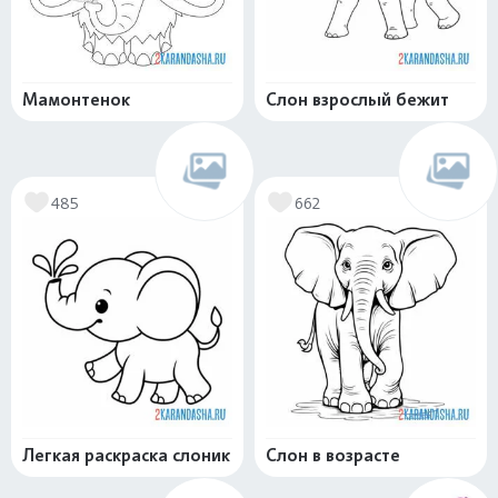
Мамонтенок
Слон взрослый бежит
485
662
Легкая раскраска слоник
Слон в возрасте