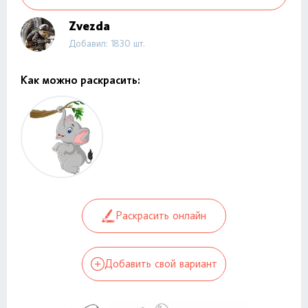
Zvezda
Добавил: 1830 шт.
Как можно раскрасить:
Раскрасить онлайн
Добавить свой вариант