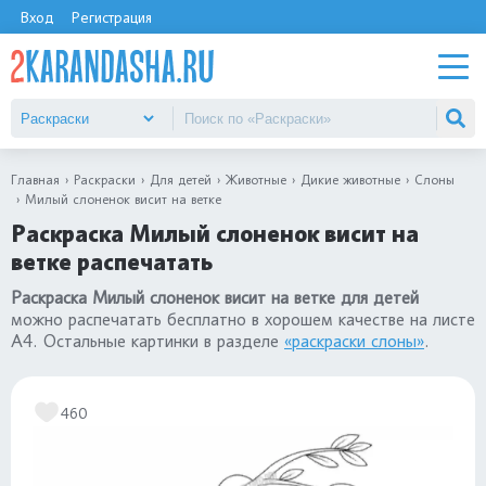
Вход
Регистрация
Главная
Раскраски
Для детей
Животные
Дикие животные
Слоны
Милый слоненок висит на ветке
Раскраска Милый слоненок висит на
ветке распечатать
Раскраска Милый слоненок висит на ветке для детей
можно распечатать бесплатно в хорошем качестве на листе
А4. Остальные картинки в разделе
«раскраски слоны»
.
460