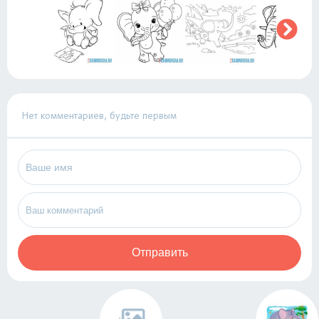
Нет комментариев, будьте первым
Отправить