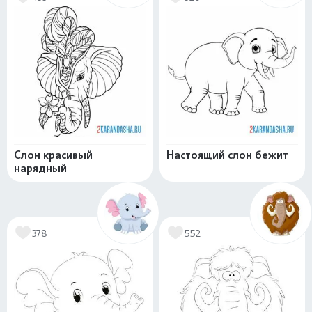
Слон красивый
Настоящий слон бежит
нарядный
378
552