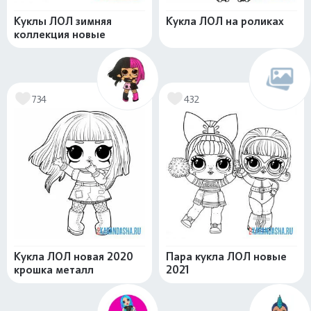
Куклы ЛОЛ зимняя
Кукла ЛОЛ на роликах
коллекция новые
734
432
Кукла ЛОЛ новая 2020
Пара кукла ЛОЛ новые
крошка металл
2021