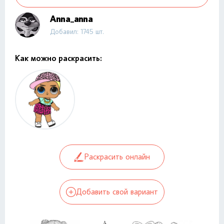
Anna_anna
Добавил: 1745 шт.
Как можно раскрасить:
Раскрасить онлайн
Добавить свой вариант