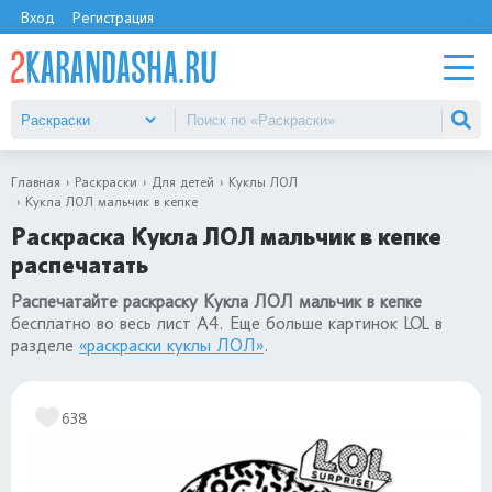
Вход
Регистрация
Главная
Раскраски
Для детей
Куклы ЛОЛ
Кукла ЛОЛ мальчик в кепке
Раскраска Кукла ЛОЛ мальчик в кепке
распечатать
Распечатайте раскраску Кукла ЛОЛ мальчик в кепке
бесплатно во весь лист А4. Еще больше картинок LOL в
разделе
«раскраски куклы ЛОЛ»
.
638