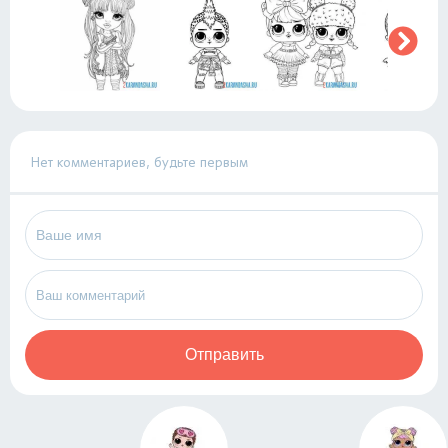
Нет комментариев, будьте первым
Отправить