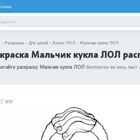
ртинки
я
Раскраски
Для детей
Куклы ЛОЛ
Мальчик кукла ЛОЛ
краска Мальчик кукла ЛОЛ рас
атайте раскраску Мальчик кукла ЛОЛ
бесплатно во весь лист
670