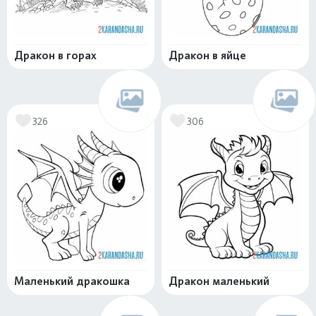
Дракон в горах
Дракон в яйце
326
306
Маленький дракошка
Дракон маленький