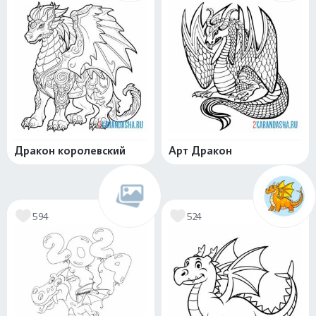
Дракон королевский
Арт Дракон
594
524