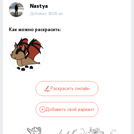
Nastya
Добавил: 1808 шт.
Как можно раскрасить:
Раскрасить онлайн
Добавить свой вариант