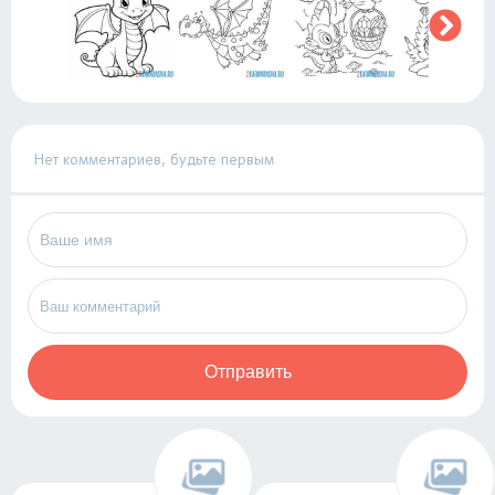
Нет комментариев, будьте первым
Отправить