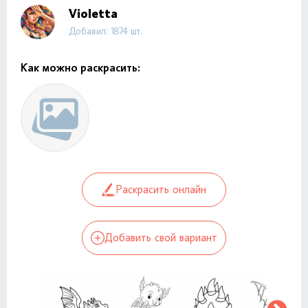
Violetta
Добавил: 1874 шт.
Как можно раскрасить:
Раскрасить онлайн
Добавить свой вариант