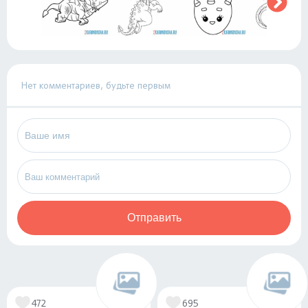
Нет комментариев, будьте первым
Отправить
472
695