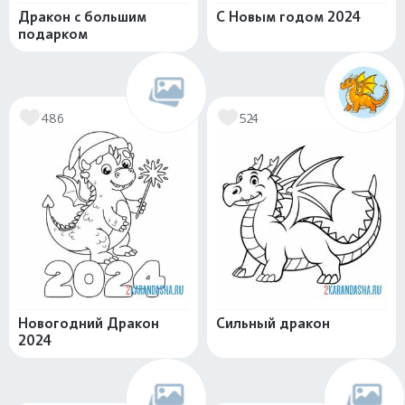
Дракон с большим
С Новым годом 2024
подарком
486
524
Новогодний Дракон
Сильный дракон
2024