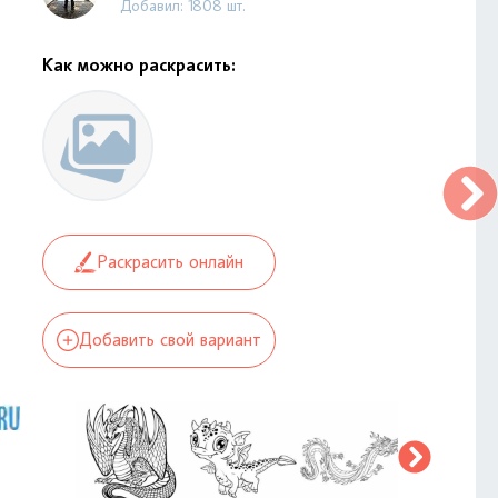
Добавил: 1808 шт.
Как можно раскрасить:
Раскрасить онлайн
Добавить свой вариант