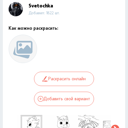
Svetochka
Добавил: 1822 шт.
Как можно раскрасить:
Раскрасить онлайн
Добавить свой вариант