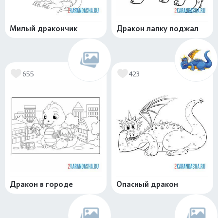
Милый дракончик
Дракон лапку поджал
655
423
Дракон в городе
Опасный дракон