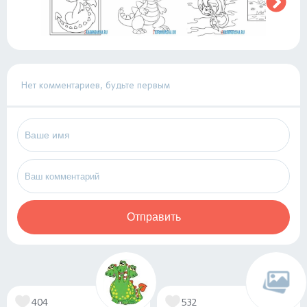
Нет комментариев, будьте первым
Отправить
404
532