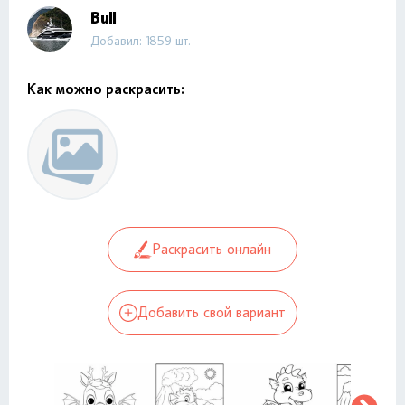
Bull
Добавил: 1859 шт.
Как можно раскрасить:
Раскрасить онлайн
Добавить свой вариант