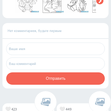
Нет комментариев, будьте первым
Отправить
423
449