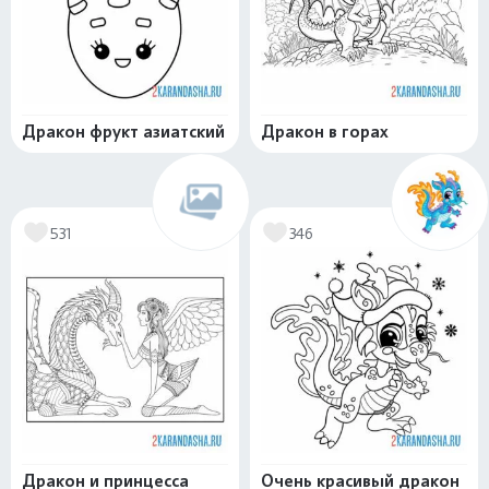
Дракон фрукт азиатский
Дракон в горах
531
346
Дракон и принцесса
Очень красивый дракон