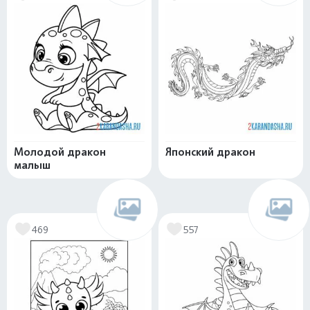
Молодой дракон
Японский дракон
малыш
469
557