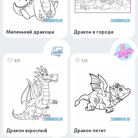
Миленький дракоша
Дракон в городе
431
513
Дракон взрослый
Дракон летит