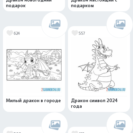
подарок
подарком
624
557
Милый дракон в городе
Дракон символ 2024
года