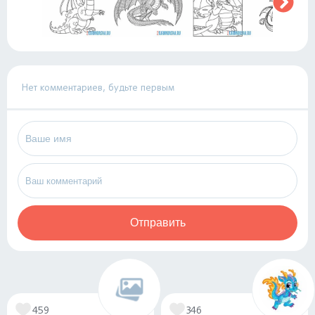
Нет комментариев, будьте первым
Отправить
459
346