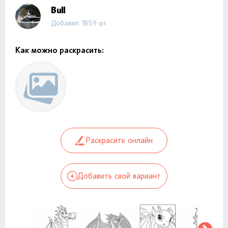
Bull
Добавил: 1859 шт.
Как можно раскрасить:
Раскрасить онлайн
Добавить свой вариант