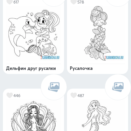
617
578
Дельфин друг русалки
Русалочка
446
487