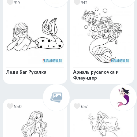
319
342
Леди Баг Русалка
Ариэль русалочка и
Флаундер
550
657