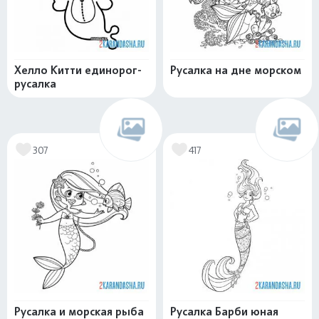
Хелло Китти единорог-
Русалка на дне морском
русалка
307
417
Русалка и морская рыба
Русалка Барби юная