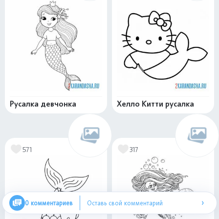
Русалка девчонка
Хелло Китти русалка
571
317
›
0 комментариев
Оставь свой комментарий