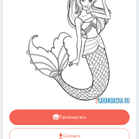
Распечатать
Скачать