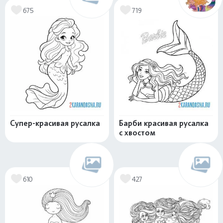
675
719
Супер-красивая русалка
Барби красивая русалка
с хвостом
610
427