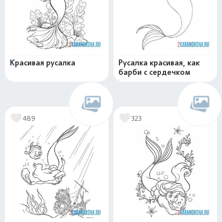
Красивая русалка
Русалка красивая, как
барби с сердечком
489
323