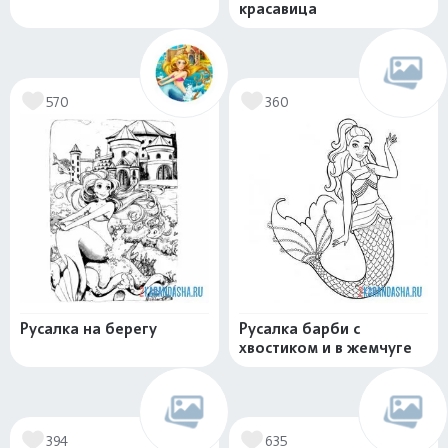
красавица
570
360
Русалка на берегу
Русалка барби с
хвостиком и в жемчуге
394
635