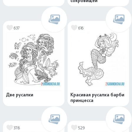
сокровищей
637
616
Две русалки
Красивая русалка барби
принцесса
378
529