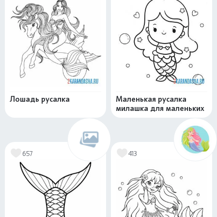
Лошадь русалка
Маленькая русалка
милашка для маленьких
657
413