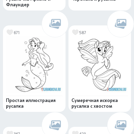
Флаундер
671
587
Простая иллюстрация
Сумеречная искорка
русалка
русалка с хвостом
367
423