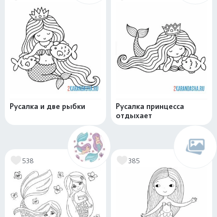
Русалка и две рыбки
Русалка принцесса
отдыхает
538
385