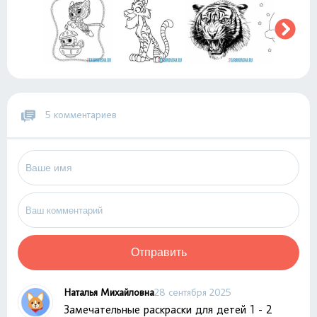
5 комментариев
Отправить
Наталья Михайловна
28 сентября 2025
Замечательные раскраски для детей 1 - 2