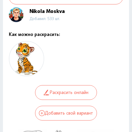
Nikola Moskva
Добавил: 533 шт.
Как можно раскрасить:
Раскрасить онлайн
Добавить свой вариант