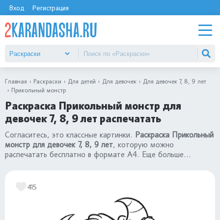
Вход
Регистрация
Главная
Раскраски
Для детей
Для девочек
Для девочек 7, 8, 9 лет
Прикольный монстр
Раскраска Прикольный монстр для
девочек 7, 8, 9 лет распечатать
Согласитесь, это классные картинки.
Раскраска Прикольный
монстр для девочек 7, 8, 9 лет
, которую можно
распечатать бесплатно в формате А4. Еще больше
иллюстраций в разделе
«раскраски для девочек 7, 8, 9 лет»
.
415