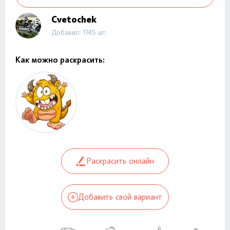
Cvetochek
Добавил: 1745 шт.
Как можно раскрасить:
Раскрасить онлайн
Добавить свой вариант