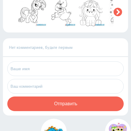
Нет комментариев, будьте первым
Отправить