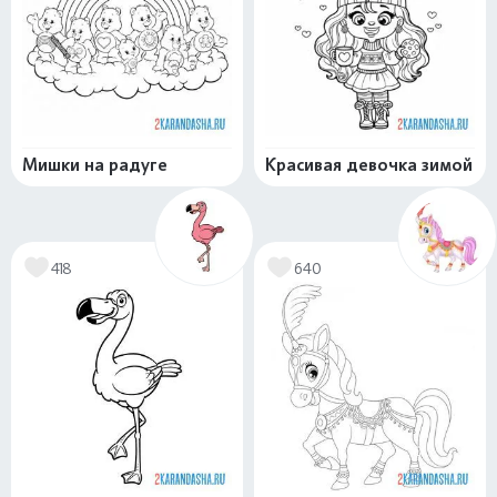
Мишки на радуге
Красивая девочка зимой
418
640