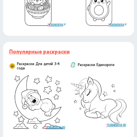
Популярные раскраски
Раскраски Для детей 3-4
Раскраски Единороги
года