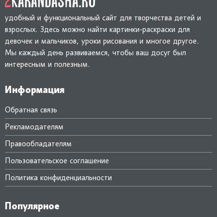
удобный и функциональный сайт для творчества детей и
взрослых. Здесь можно найти картинки-раскраски для
девочек и мальчиков, уроки рисования и многое другое.
Мы каждый день развиваемся, чтобы ваш досуг был
интересным и полезным.
Информация
Обратная связь
Рекламодателям
Правообладателям
Пользовательское соглашение
Политика конфиденциальности
Популярное