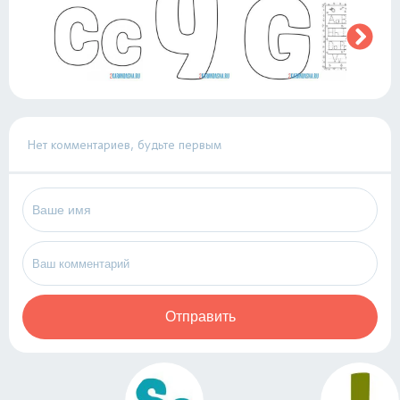
Нет комментариев, будьте первым
Отправить