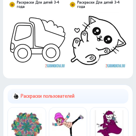
Раскраски Для детей 3-4
Раскраски Для детей 3-4
года
года
Раскраски пользователей