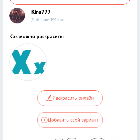
Kira777
Добавил: 1844 шт.
Как можно раскрасить:
Раскрасить онлайн
Добавить свой вариант