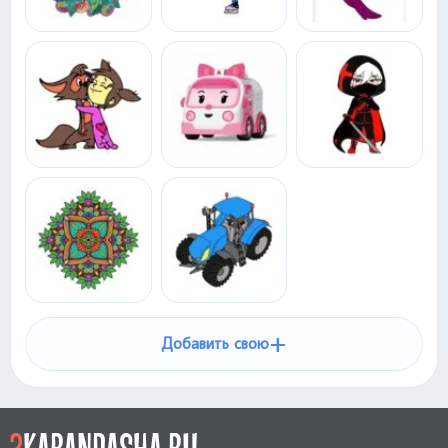
+
Добавить свою