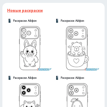
Новые раскраски
Раскраски Айфон
Раскраски Айфон
Раскраски Айфон
Раскраски Айфон