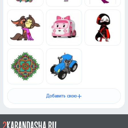
+
Добавить свою