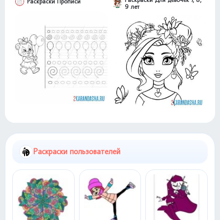
Раскраски Прописи
9 лет
Раскраски пользователей