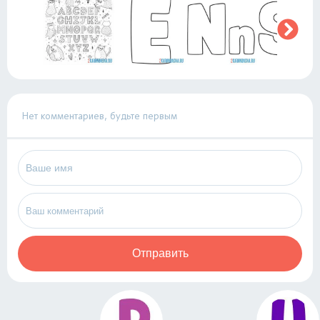
Нет комментариев, будьте первым
Отправить