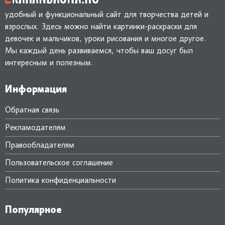
удобный и функциональный сайт для творчества детей и
взрослых. Здесь можно найти картинки-раскраски для
девочек и мальчиков, уроки рисования и многое другое.
Мы каждый день развиваемся, чтобы ваш досуг был
интересным и полезным.
Информация
Обратная связь
Рекламодателям
Правообладателям
Пользовательское соглашение
Политика конфиденциальности
Популярное