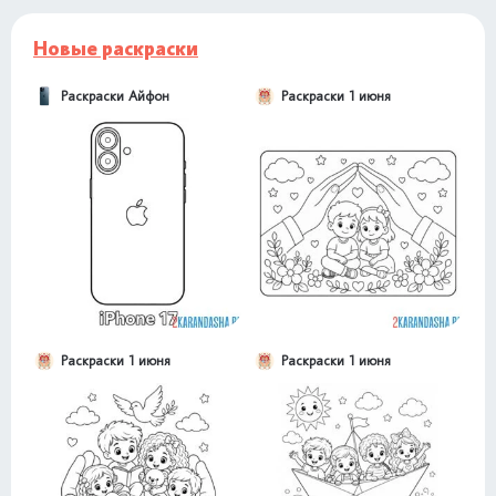
Новые раскраски
Раскраски Айфон
Раскраски 1 июня
Раскраски 1 июня
Раскраски 1 июня