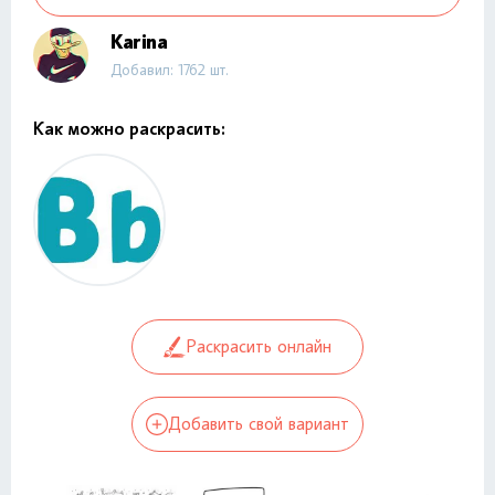
Karina
Добавил: 1762 шт.
Как можно раскрасить:
Раскрасить онлайн
Добавить свой вариант