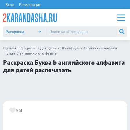
Вход
Регистрация
Главная
Раскраски
Для детей
Обучающие
Английский алфавит
Буква b английского алфавита
Раскраска Буква b английского алфавита
для детей распечатать
561