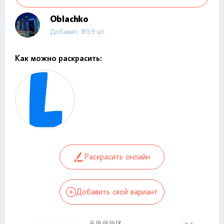
Oblachko
Добавил: 1859 шт.
Как можно раскрасить:
Раскрасить онлайн
Добавить свой вариант