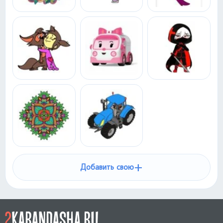
+
Добавить свою