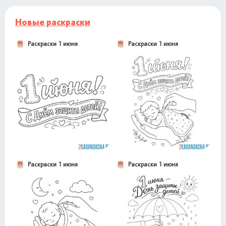
Новые раскраски
Раскраски 1 июня
Раскраски 1 июня
Раскраски 1 июня
Раскраски 1 июня