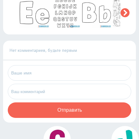
Нет комментариев, будьте первым
Отправить