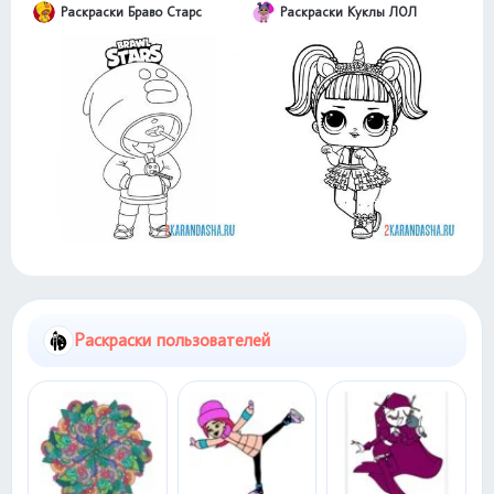
Раскраски Браво Старс
Раскраски Куклы ЛОЛ
Раскраски пользователей