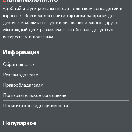
удобный и функциональный сайт для творчества детей и
взрослых. Здесь можно найти картинки-раскраски для
девочек и мальчиков, уроки рисования и многое другое.
Мы каждый день развиваемся, чтобы ваш досуг был
интересным и полезным.
Информация
Обратная связь
Рекламодателям
Правообладателям
Пользовательское соглашение
Политика конфиденциальности
Популярное