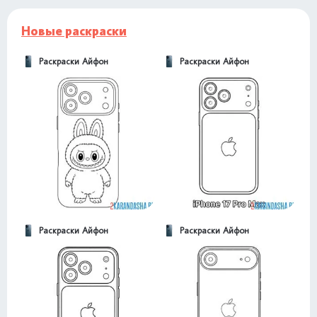
Новые раскраски
Раскраски Айфон
Раскраски Айфон
Раскраски Айфон
Раскраски Айфон