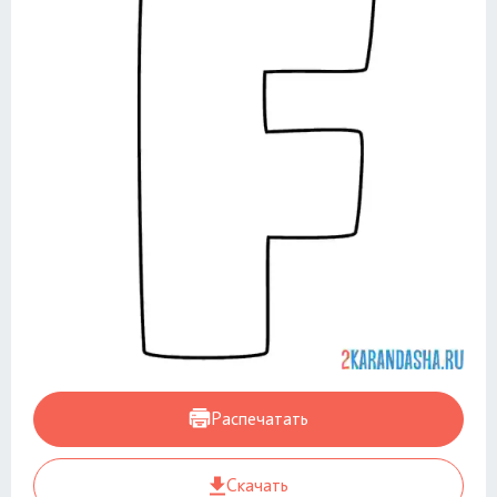
Распечатать
Скачать