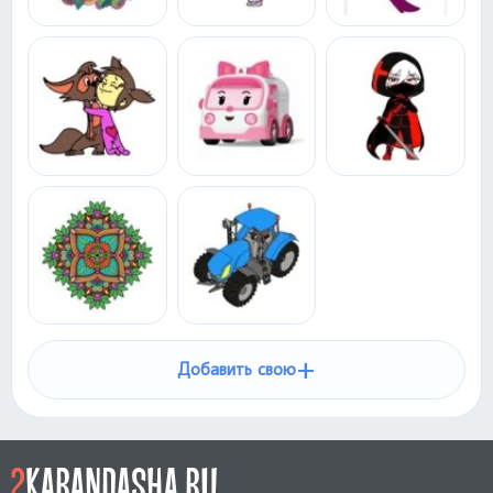
+
Добавить свою