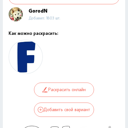
GorodN
Добавил: 1803 шт.
Как можно раскрасить:
Раскрасить онлайн
Добавить свой вариант