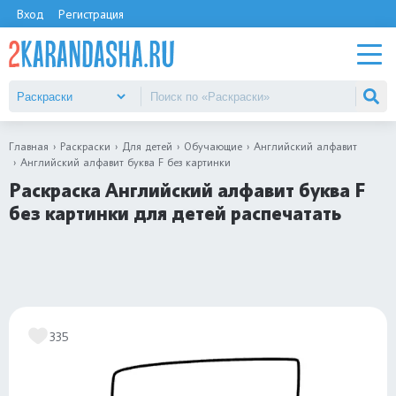
Вход
Регистрация
Главная
Раскраски
Для детей
Обучающие
Английский алфавит
Английский алфавит буква F без картинки
Раскраска Английский алфавит буква F
без картинки для детей распечатать
335