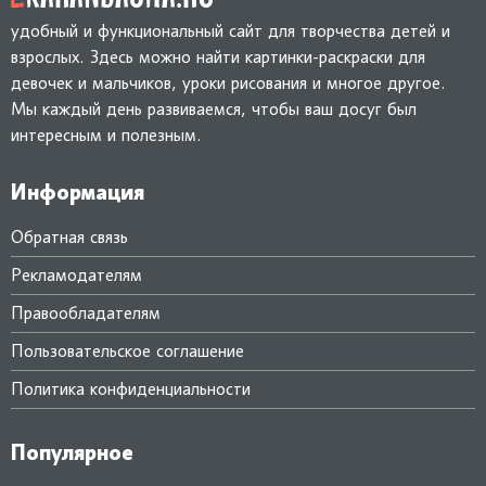
удобный и функциональный сайт для творчества детей и
взрослых. Здесь можно найти картинки-раскраски для
девочек и мальчиков, уроки рисования и многое другое.
Мы каждый день развиваемся, чтобы ваш досуг был
интересным и полезным.
Информация
Обратная связь
Рекламодателям
Правообладателям
Пользовательское соглашение
Политика конфиденциальности
Популярное