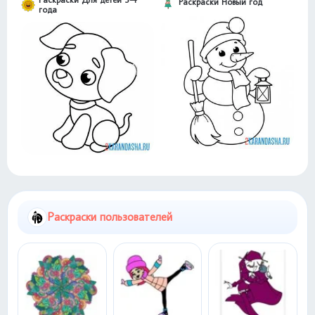
Раскраски Новый год
года
Раскраски пользователей