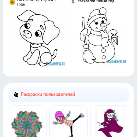
Раскраски Новый год
года
Раскраски пользователей