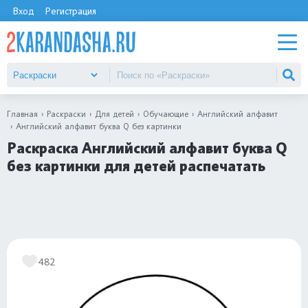
Вход
Регистрация
Главная
Раскраски
Для детей
Обучающие
Английский алфавит
Английский алфавит буква Q без картинки
Раскраска Английский алфавит буква Q
без картинки для детей распечатать
482