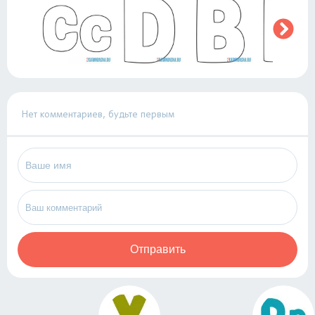
Нет комментариев, будьте первым
Отправить