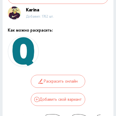
Karina
Добавил: 1762 шт.
Как можно раскрасить:
Раскрасить онлайн
Добавить свой вариант