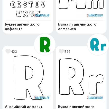
Буквы английского
Буква m английского
алфавита
алфавита
420
596
Английский алфавит
Буква r английского