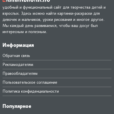
удобный и функциональный сайт для творчества детей и
взрослых. Здесь можно найти картинки-раскраски для
девочек и мальчиков, уроки рисования и многое другое.
Мы каждый день развиваемся, чтобы ваш досуг был
интересным и полезным.
Информация
Обратная связь
Рекламодателям
Правообладателям
Пользовательское соглашение
Политика конфиденциальности
Популярное