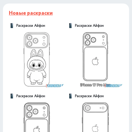
Новые раскраски
Раскраски Айфон
Раскраски Айфон
Раскраски Айфон
Раскраски Айфон