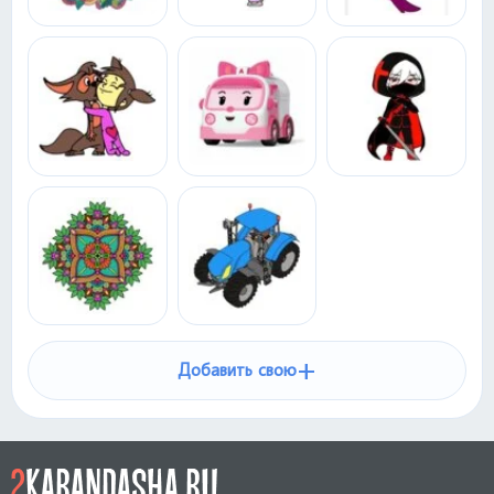
+
Добавить свою