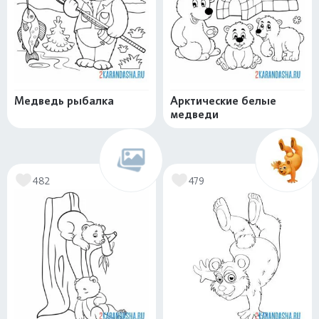
Медведь рыбалка
Арктические белые
медведи
482
479