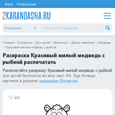
Вход
Регистрация
Главная
Раскраски
Для детей
Животные
Дикие животные
Медведи
Красивый милый медведь с рыбкой
Раскраска Красивый милый медведь с
рыбкой распечатать
Распечатайте раскраску Красивый милый медведь с рыбкой
для детей бесплатно во весь лист А4. Еще больше
картинок в разделе
«раскраски Медведи»
.
497