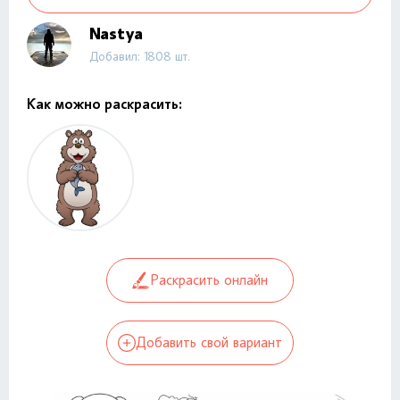
Nastya
Добавил: 1808 шт.
Как можно раскрасить:
Раскрасить онлайн
Добавить свой вариант