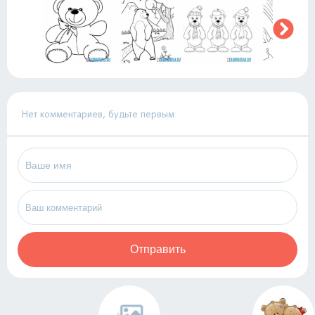
Нет комментариев, будьте первым
Отправить