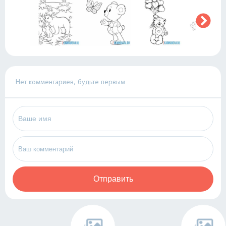
Нет комментариев, будьте первым
Отправить