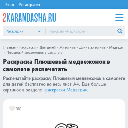
Вход
Регистрация
Главная
Раскраски
Для детей
Животные
Дикие животные
Медведи
Плюшевый медвежонок в самолете
Раскраска Плюшевый медвежонок в
самолете распечатать
Распечатайте раскраску Плюшевый медвежонок в самолете
для детей бесплатно во весь лист А4. Еще больше
картинок в разделе
«раскраски Медведи»
.
310