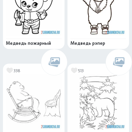
Медведь пожарный
Медведь рэпер
338
513