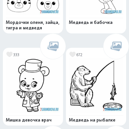
Мордочки оленя, зайца,
Медведь и бабочка
тигра и медведя
333
672
Мишка девочка врач
Медведь на рыбалке