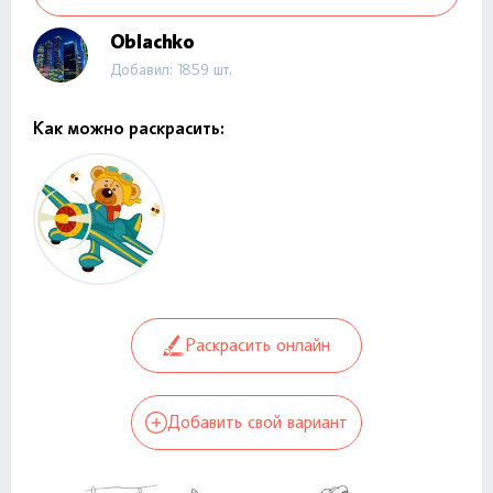
Oblachko
Добавил: 1859 шт.
Как можно раскрасить:
Раскрасить онлайн
Добавить свой вариант