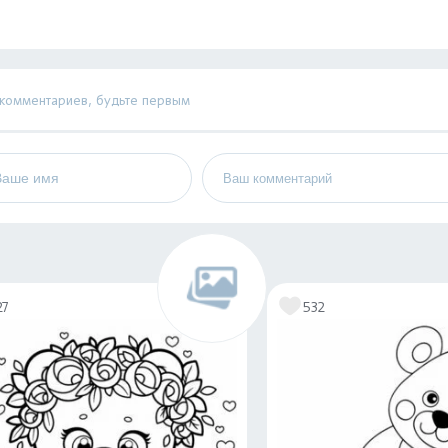
 комментариев, будьте первым
27
532