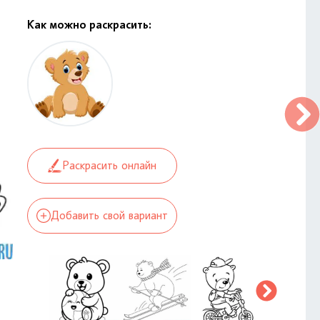
Как можно раскрасить:
Раскрасить онлайн
Добавить свой вариант