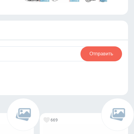
Отправить
669