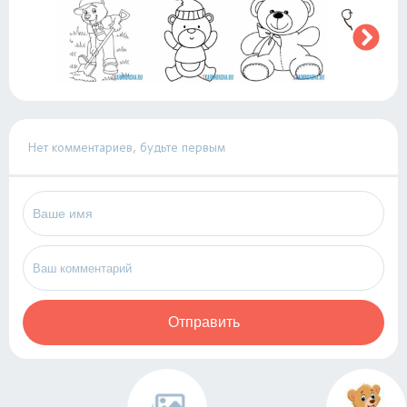
Нет комментариев, будьте первым
Отправить