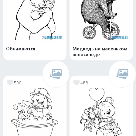
Обнимаются
Медведь на маленьком
велосипеде
590
488