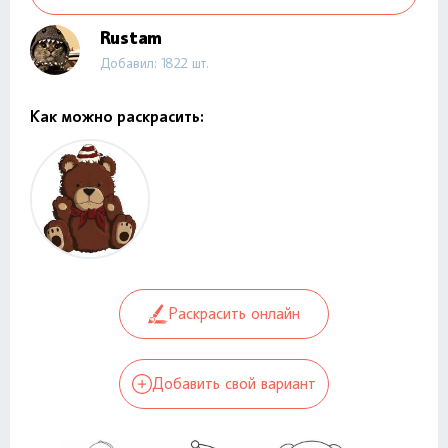
Rustam
Добавил: 1822 шт.
Как можно раскрасить:
Раскрасить онлайн
Добавить свой вариант