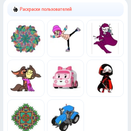
Раскраски пользователей