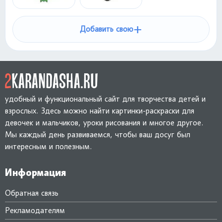
+
Добавить свою
удобный и функциональный сайт для творчества детей и
взрослых. Здесь можно найти картинки-раскраски для
девочек и мальчиков, уроки рисования и многое другое.
Мы каждый день развиваемся, чтобы ваш досуг был
интересным и полезным.
Информация
Обратная связь
Рекламодателям