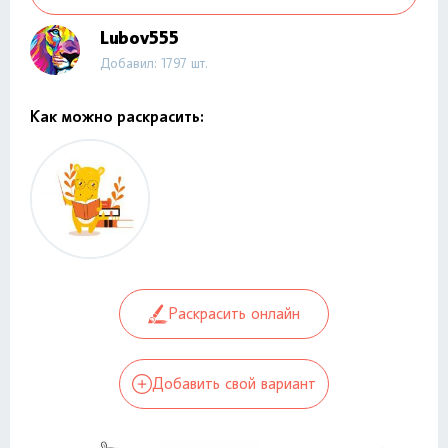
Lubov555
Добавил: 1797 шт.
Как можно раскрасить:
Раскрасить онлайн
Добавить свой вариант