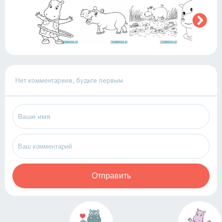
Нет комментариев, будьте первым
Отправить