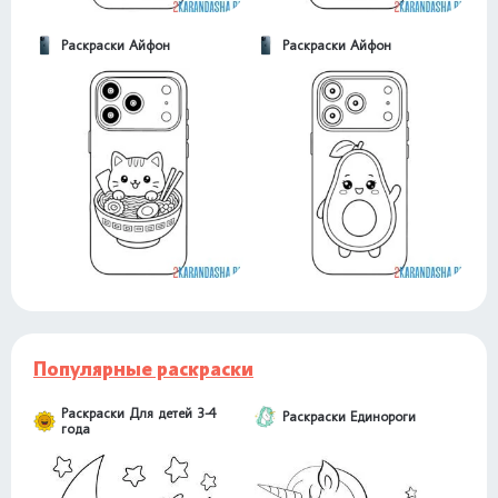
Раскраски Айфон
Раскраски Айфон
Популярные раскраски
Раскраски Для детей 3-4
Раскраски Единороги
года