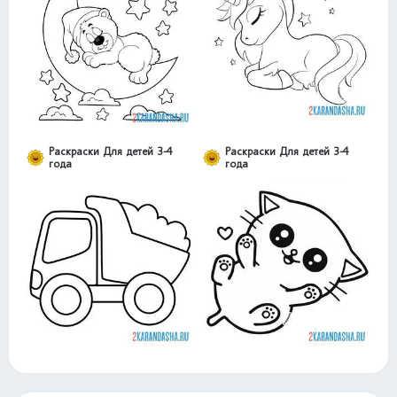
Раскраски Для детей 3-4
Раскраски Для детей 3-4
года
года