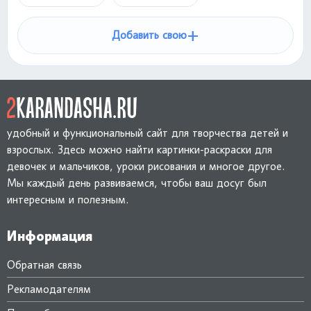
+
Добавить свою
удобный и функциональный сайт для творчества детей и
взрослых. Здесь можно найти картинки-раскраски для
девочек и мальчиков, уроки рисования и многое другое.
Мы каждый день развиваемся, чтобы ваш досуг был
интересным и полезным.
Информация
Обратная связь
Рекламодателям