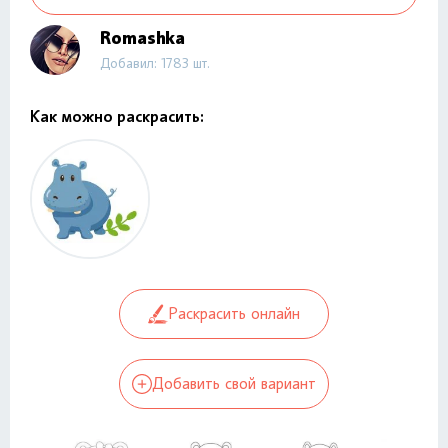
Romashka
Добавил: 1783 шт.
Как можно раскрасить:
Раскрасить онлайн
Добавить свой вариант