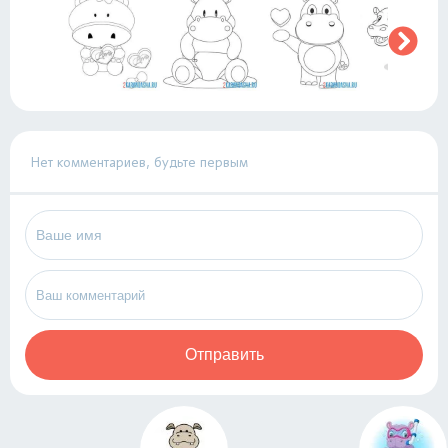
Нет комментариев, будьте первым
Отправить