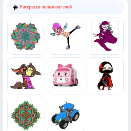
Раскраски пользователей