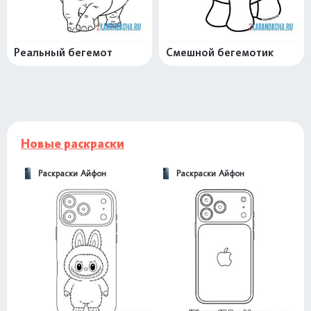
Реальный бегемот
Смешной бегемотик
Новые раскраски
Раскраски Айфон
Раскраски Айфон