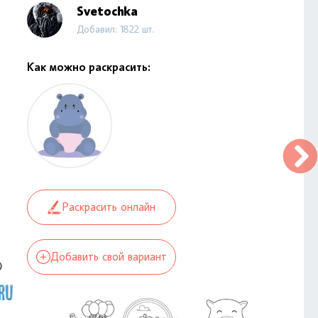
Svetochka
Добавил: 1822 шт.
Как можно раскрасить:
Раскрасить онлайн
Добавить свой вариант