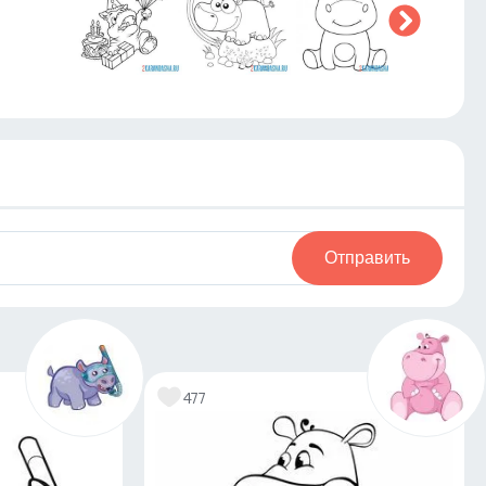
Отправить
477