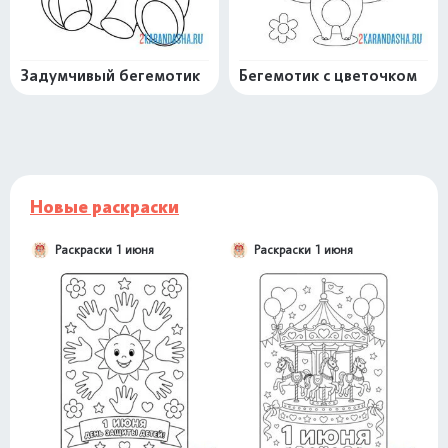
Задумчивый бегемотик
Бегемотик с цветочком
Новые раскраски
Раскраски 1 июня
Раскраски 1 июня