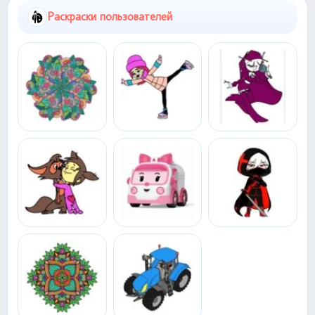
Раскраски пользователей