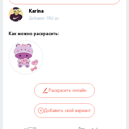
Karina
Добавил: 1762 шт.
Как можно раскрасить:
Раскрасить онлайн
Добавить свой вариант