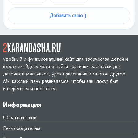
+
Добавить свою
удобный и функциональный сайт для творчества детей и
взрослых. Здесь можно найти картинки-раскраски для
девочек и мальчиков, уроки рисования и многое другое.
Мы каждый день развиваемся, чтобы ваш досуг был
интересным и полезным.
Информация
Обратная связь
Рекламодателям