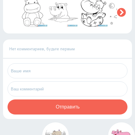
Нет комментариев, будьте первым
Отправить