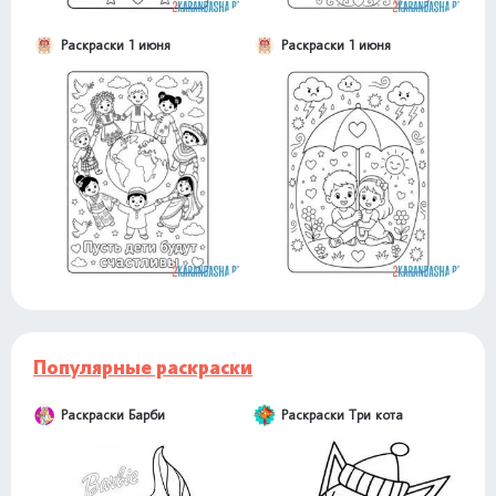
Раскраски 1 июня
Раскраски 1 июня
Популярные раскраски
Раскраски Барби
Раскраски Три кота