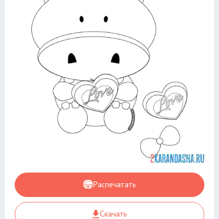
Распечатать
Скачать