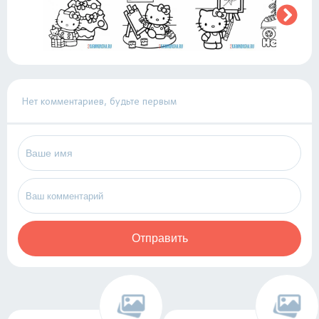
Нет комментариев, будьте первым
Отправить