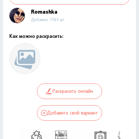
Romashka
Добавил: 1783 шт.
Как можно раскрасить:
Раскрасить онлайн
Добавить свой вариант