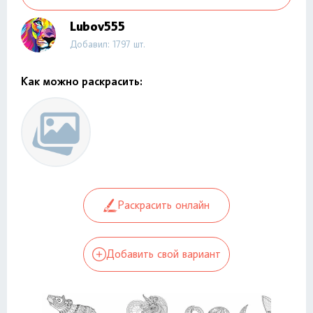
Lubov555
Добавил: 1797 шт.
Как можно раскрасить:
Раскрасить онлайн
Добавить свой вариант