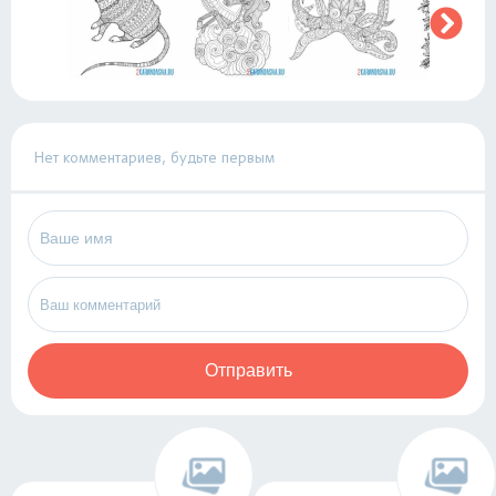
Нет комментариев, будьте первым
Отправить