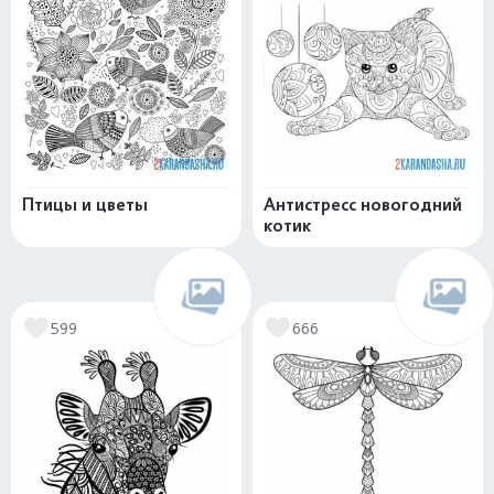
Птицы и цветы
Антистресс новогодний
котик
599
666