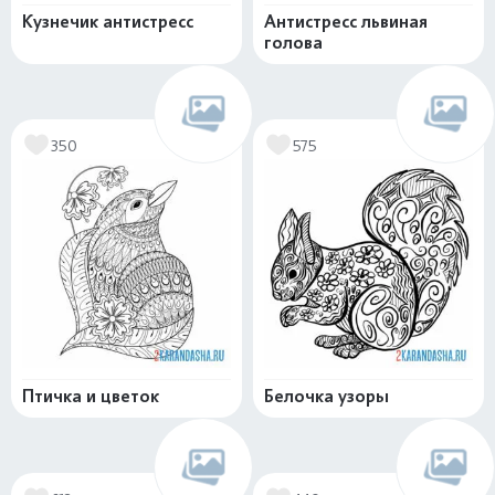
Кузнечик антистресс
Антистресс львиная
голова
350
575
Птичка и цветок
Белочка узоры