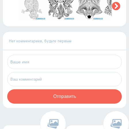
Нет комментариев, будьте первым
Отправить