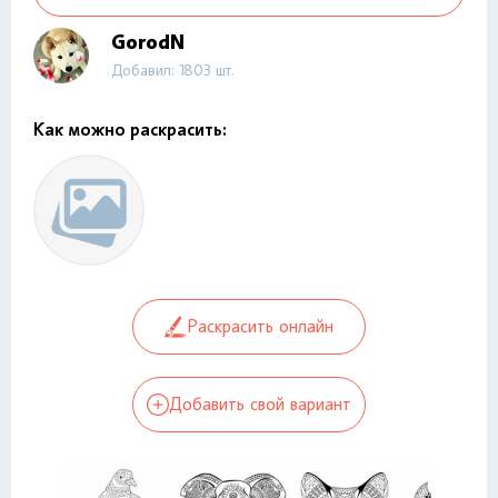
GorodN
Добавил: 1803 шт.
Как можно раскрасить:
Раскрасить онлайн
Добавить свой вариант