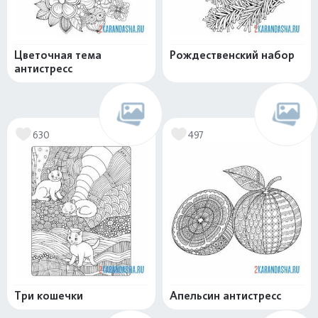
Цветочная тема
Рождественский набор
антистресс
630
497
Три кошечки
Апельсин антистресс