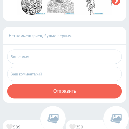
Нет комментариев, будьте первым
Отправить
589
350