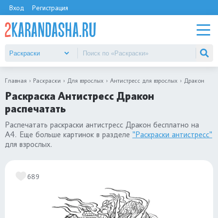
Вход
Регистрация
Главная
Раскраски
Для взрослых
Антистресс для взрослых
Дракон
Раскраска Антистресс Дракон
распечатать
Распечатать раскраски антистресс Дракон бесплатно на
А4. Еще больше картинок в разделе
"Раскраски антистресс"
для взрослых.
689