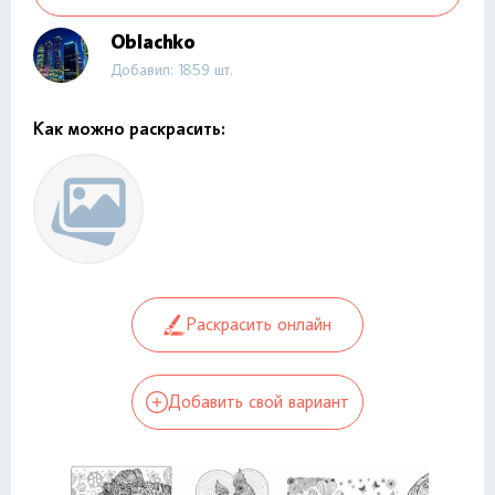
Oblachko
Добавил: 1859 шт.
Как можно раскрасить:
Раскрасить онлайн
Добавить свой вариант