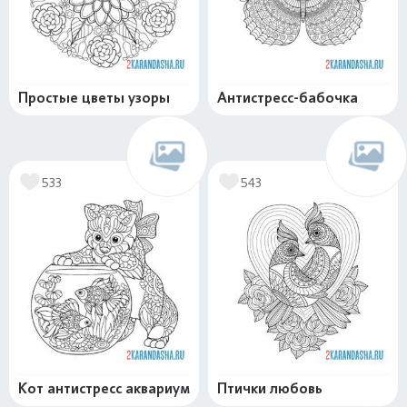
Простые цветы узоры
Антистресс-бабочка
533
543
Кот антистресс аквариум
Птички любовь