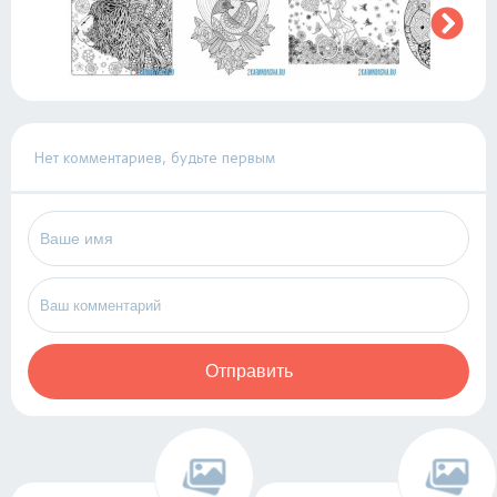
Нет комментариев, будьте первым
Отправить