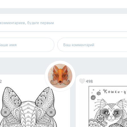
 комментариев, будьте первым
2
498