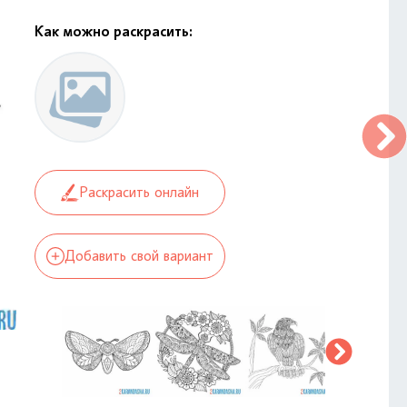
Как можно раскрасить:
Раскрасить онлайн
Добавить свой вариант