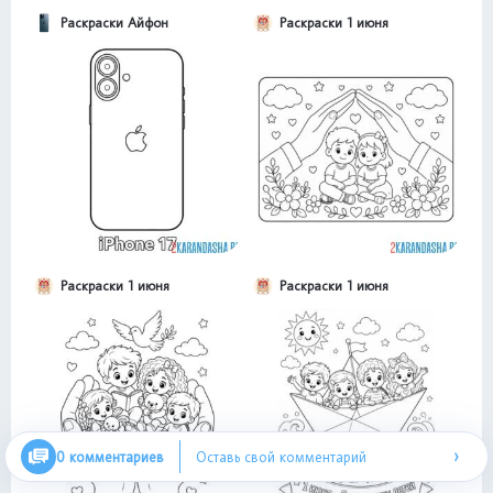
Раскраски Айфон
Раскраски 1 июня
Раскраски 1 июня
Раскраски 1 июня
›
0 комментариев
Оставь свой комментарий