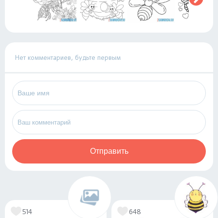
Нет комментариев, будьте первым
Отправить
514
648