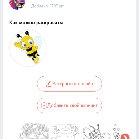
Добавил: 1797 шт.
Как можно раскрасить:
Раскрасить онлайн
Добавить свой вариант