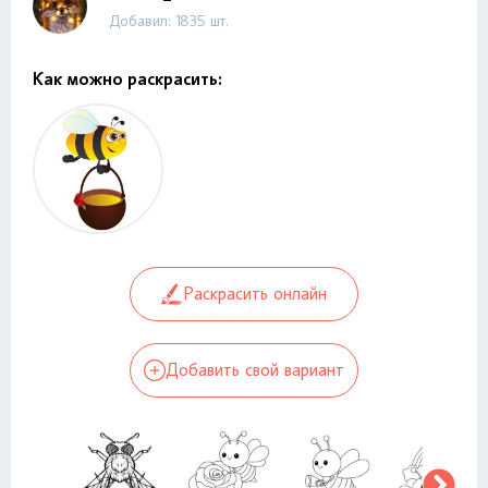
Добавил: 1835 шт.
Как можно раскрасить:
Раскрасить онлайн
Добавить свой вариант