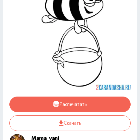
Распечатать
Скачать
Mama_vani