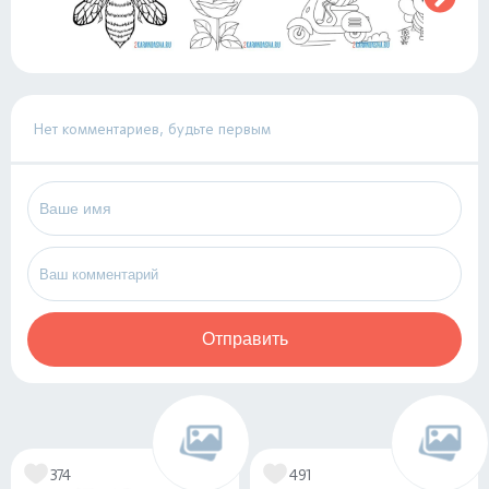
Нет комментариев, будьте первым
Отправить
374
491