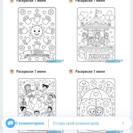
Раскраски 1 июня
Раскраски 1 июня
Раскраски 1 июня
Раскраски 1 июня
›
0 комментариев
Оставь свой комментарий