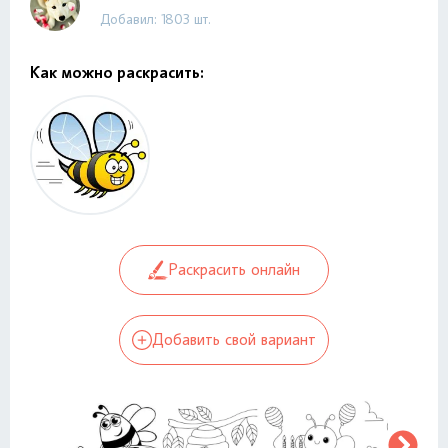
Добавил: 1803 шт.
Как можно раскрасить:
Раскрасить онлайн
Добавить свой вариант