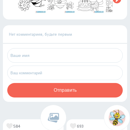
Нет комментариев, будьте первым
Отправить
584
693