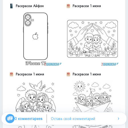
Раскраски Айфон
Раскраски 1 июня
Раскраски 1 июня
Раскраски 1 июня
›
0 комментариев
Оставь свой комментарий