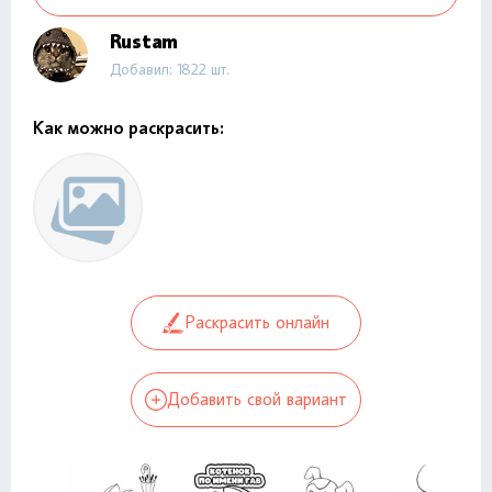
Rustam
Добавил: 1822 шт.
Как можно раскрасить:
Раскрасить онлайн
Добавить свой вариант