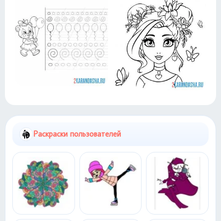
Раскраски пользователей