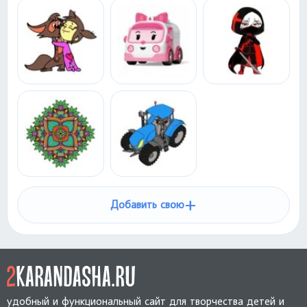
+
Добавить свою
удобный и функциональный сайт для творчества детей и