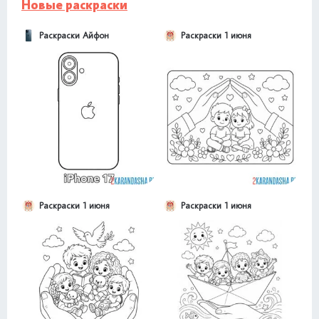
Новые раскраски
Раскраски Айфон
Раскраски 1 июня
Раскраски 1 июня
Раскраски 1 июня