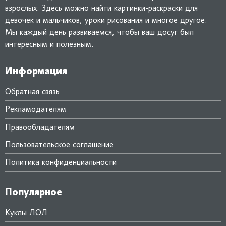
взрослых. Здесь можно найти картинки-раскраски для
девочек и мальчиков, уроки рисования и многое другое.
Мы каждый день развиваемся, чтобы ваш досуг был
интересным и полезным.
Информация
Обратная связь
Рекламодателям
Правообладателям
Пользовательское соглашение
Политика конфиденциальности
Популярное
Куклы ЛОЛ