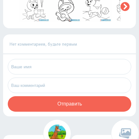
Нет комментариев, будьте первым
Отправить