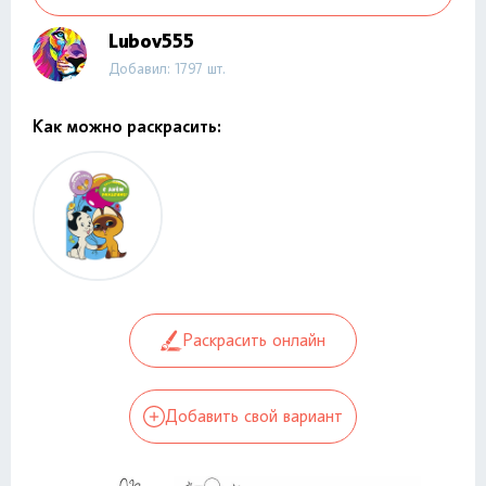
Lubov555
Добавил: 1797 шт.
Как можно раскрасить:
Раскрасить онлайн
Добавить свой вариант