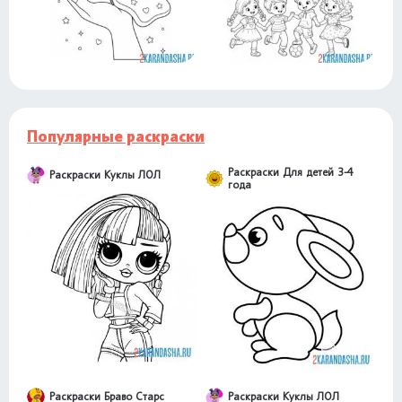
Популярные раскраски
Раскраски Для детей 3-4
Раскраски Куклы ЛОЛ
года
Раскраски Браво Старс
Раскраски Куклы ЛОЛ