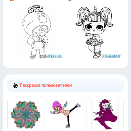
Раскраски пользователей