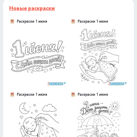
Новые раскраски
Раскраски 1 июня
Раскраски 1 июня
Раскраски 1 июня
Раскраски 1 июня