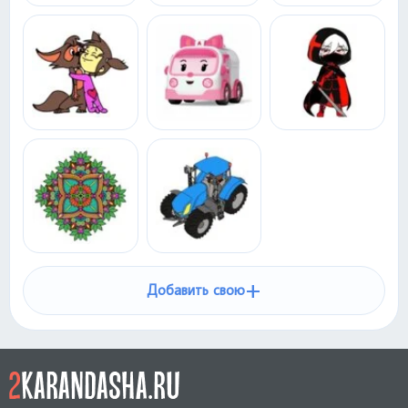
+
Добавить свою