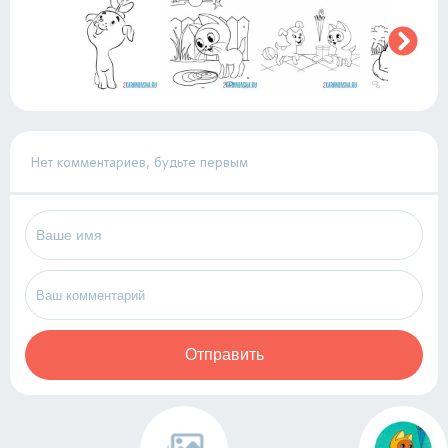
Нет комментариев, будьте первым
Отправить