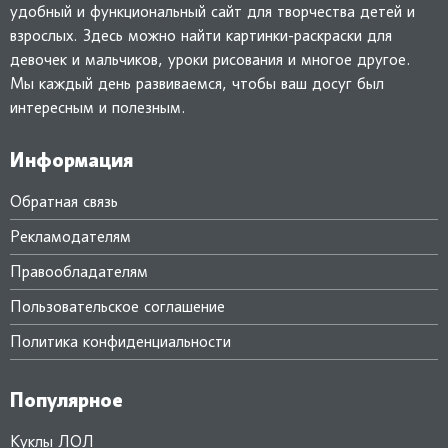
удобный и функциональный сайт для творчества детей и
взрослых. Здесь можно найти картинки-раскраски для
девочек и мальчиков, уроки рисования и многое другое.
Мы каждый день развиваемся, чтобы ваш досуг был
интересным и полезным.
Информация
Обратная связь
Рекламодателям
Правообладателям
Пользовательское соглашение
Политика конфиденциальности
Популярное
Куклы ЛОЛ