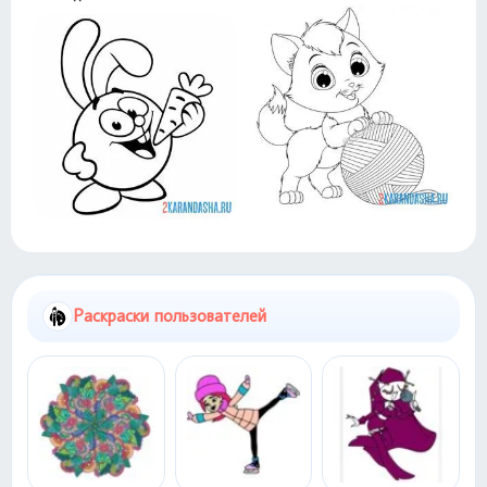
Раскраски пользователей