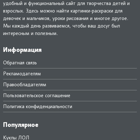
удобный и функциональный сайт для творчества детей и
взрослых. Здесь можно найти картинки-раскраски для
девочек и мальчиков, уроки рисования и многое другое.
Мы каждый день развиваемся, чтобы ваш досуг был
интересным и полезным.
Информация
Обратная связь
Рекламодателям
Правообладателям
Пользовательское соглашение
Политика конфиденциальности
Популярное
Куклы ЛОЛ