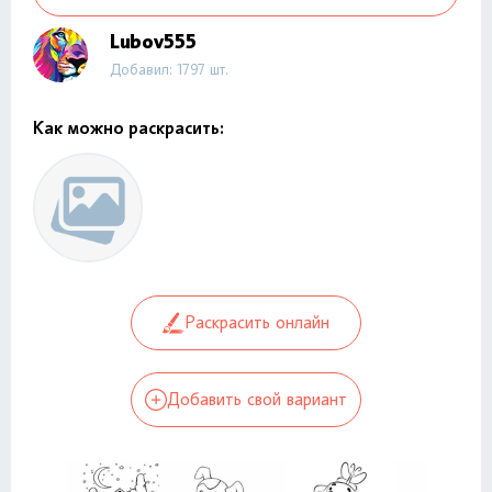
Lubov555
Добавил: 1797 шт.
Как можно раскрасить:
Раскрасить онлайн
Добавить свой вариант