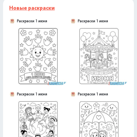
Новые раскраски
Раскраски 1 июня
Раскраски 1 июня
Раскраски 1 июня
Раскраски 1 июня