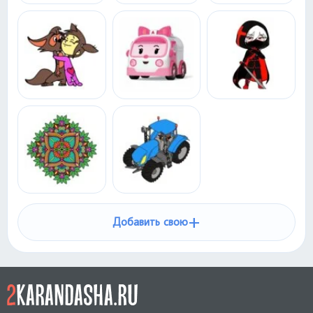
+
Добавить свою