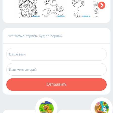
Нет комментариев, будьте первым
Отправить