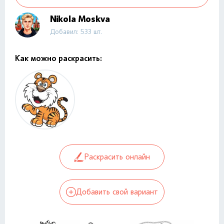
Nikola Moskva
Добавил: 533 шт.
Как можно раскрасить:
Раскрасить онлайн
Добавить свой вариант