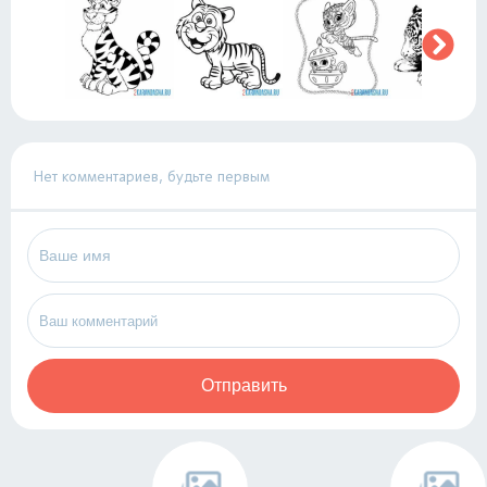
Нет комментариев, будьте первым
Отправить