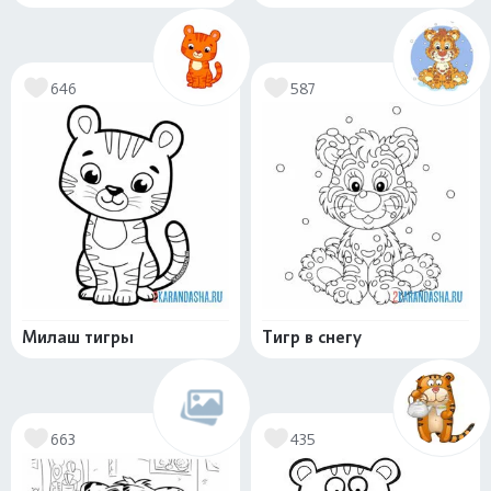
646
587
Милаш тигры
Тигр в снегу
663
435