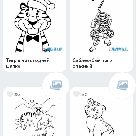
Тигр в новогодней
Саблезубый тигр
шапке
опасный
387
570