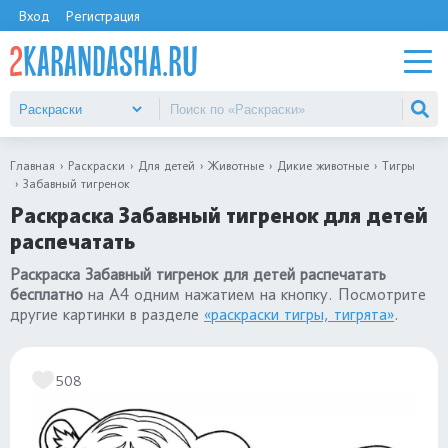
Вход
Регистрация
Главная
Раскраски
Для детей
Животные
Дикие животные
Тигры
Забавный тигренок
Раскраска Забавный тигренок для детей
распечатать
Раскраска Забавный тигренок для детей распечатать
бесплатно
на А4 одним нажатием на кнопку. Посмотрите
другие картинки в разделе
«раскраски тигры, тигрята»
.
508