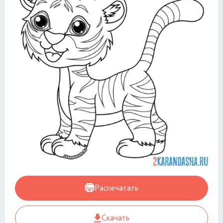
Распечатать
Скачать