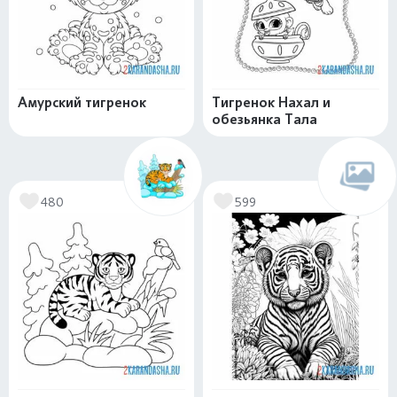
Амурский тигренок
Тигренок Нахал и
обезьянка Тала
480
599