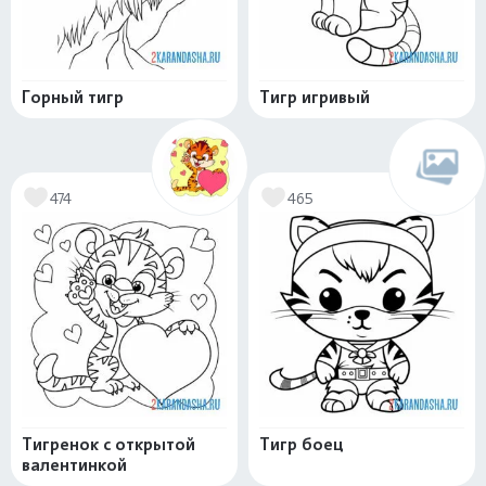
Горный тигр
Тигр игривый
474
465
Тигренок с открытой
Тигр боец
валентинкой