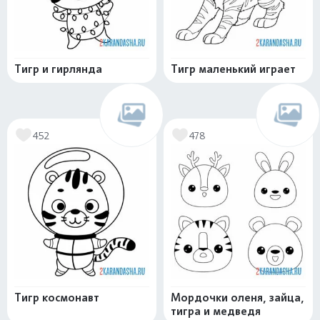
Тигр и гирлянда
Тигр маленький играет
452
478
Тигр космонавт
Мордочки оленя, зайца,
тигра и медведя