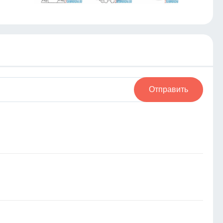
Отправить