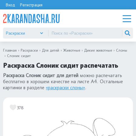
Вход
Регистрация
Главная
Раскраски
Для детей
Животные
Дикие животные
Слоны
Слоник сидит
Раскраска Слоник сидит распечатать
Раскраска Слоник сидит для детей
можно распечатать
бесплатно в хорошем качестве на листе А4. Остальные
картинки в разделе
«раскраски слоны»
.
378