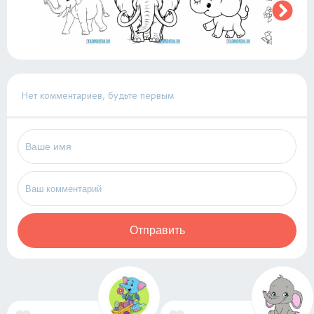
Нет комментариев, будьте первым
Отправить