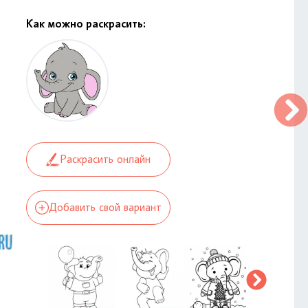
Как можно раскрасить:
Раскрасить онлайн
Добавить свой вариант