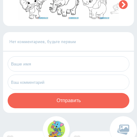
Нет комментариев, будьте первым
Отправить