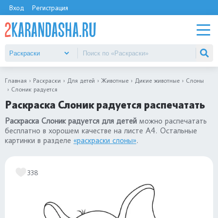
Вход
Регистрация
Главная
Раскраски
Для детей
Животные
Дикие животные
Слоны
Слоник радуется
Раскраска Слоник радуется распечатать
Раскраска Слоник радуется для детей
можно распечатать
бесплатно в хорошем качестве на листе А4. Остальные
картинки в разделе
«раскраски слоны»
.
338