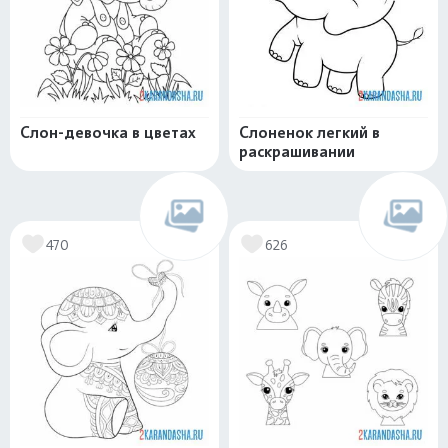
Слон-девочка в цветах
Слоненок легкий в
раскрашивании
470
626