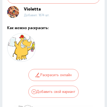
Violetta
Добавил: 1874 шт.
Как можно раскрасить:
Раскрасить онлайн
Добавить свой вариант