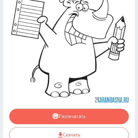
Распечатать
Скачать