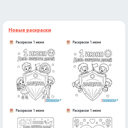
Новые раскраски
Раскраски 1 июня
Раскраски 1 июня
Раскраски 1 июня
Раскраски 1 июня