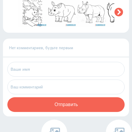
Нет комментариев, будьте первым
Отправить