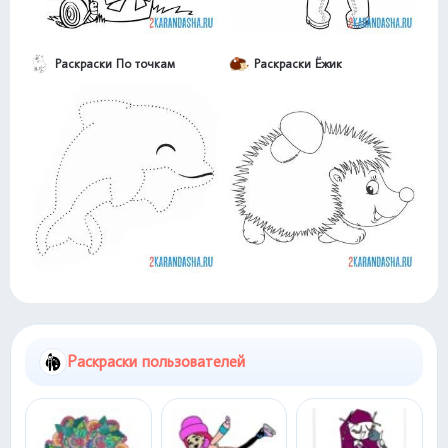
Раскраски По точкам
Раскраски Ёжик
Раскраски пользователей