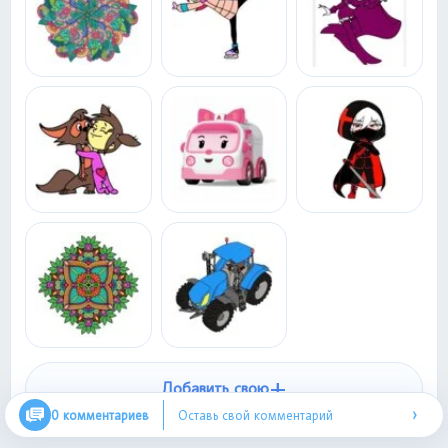
+
Добавить свою
›
0 комментариев
Оставь свой комментарий