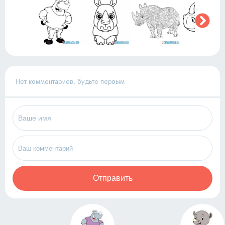
Нет комментариев, будьте первым
Отправить