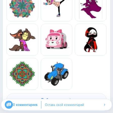
+
Добавить свою
›
0 комментариев
Оставь свой комментарий