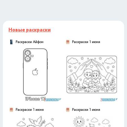
Новые раскраски
Раскраски Айфон
Раскраски 1 июня
Раскраски 1 июня
Раскраски 1 июня