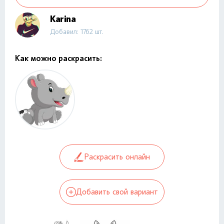
Karina
Добавил: 1762 шт.
Как можно раскрасить:
Раскрасить онлайн
Добавить свой вариант