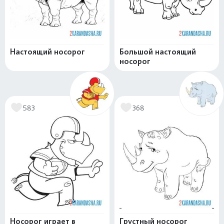
Настоящий носорог
Большой настоящий
носорог
583
368
Носорог играет в
Грустный носорог