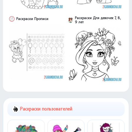
Раскраски Для девочек 7, 8,
Раскраски Прописи
9 лет
Раскраски пользователей